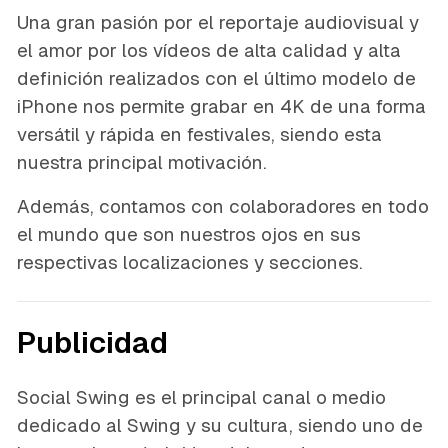
Una gran pasión por el reportaje audiovisual y
el amor por los vídeos de alta calidad y alta
definición realizados con el último modelo de
iPhone nos permite grabar en 4K de una forma
versátil y rápida en festivales, siendo esta
nuestra principal motivación.
Además, contamos con colaboradores en todo
el mundo que son nuestros ojos en sus
respectivas localizaciones y secciones.
Publicidad
Social Swing es el principal canal o medio
dedicado al Swing y su cultura, siendo uno de