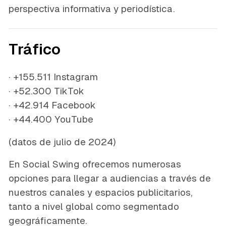
perspectiva informativa y periodística.
Tráfico
· +155.511 Instagram
· +52.300 TikTok
· +42.914 Facebook
· +44.400 YouTube
(datos de julio de 2024)
En Social Swing ofrecemos numerosas
opciones para llegar a audiencias a través de
nuestros canales y espacios publicitarios,
tanto a nivel global como segmentado
geográficamente.