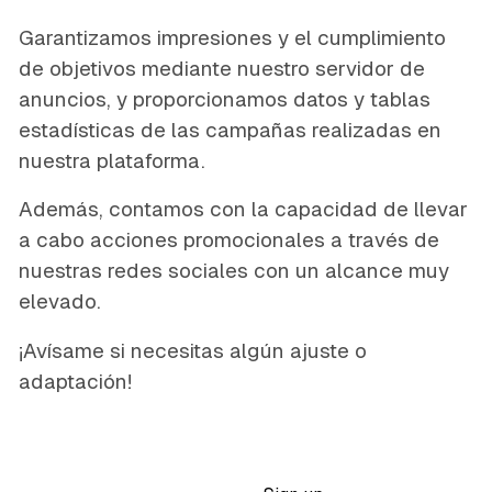
Garantizamos impresiones y el cumplimiento
de objetivos mediante nuestro servidor de
anuncios, y proporcionamos datos y tablas
estadísticas de las campañas realizadas en
nuestra plataforma.
Además, contamos con la capacidad de llevar
a cabo acciones promocionales a través de
nuestras redes sociales con un alcance muy
elevado.
¡Avísame si necesitas algún ajuste o
adaptación!