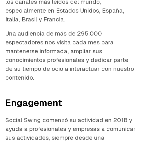
los canales más leídos del mundo,
especialmente en Estados Unidos, España,
Italia, Brasil y Francia.
Una audiencia de más de 295.000
espectadores nos visita cada mes para
mantenerse informada, ampliar sus
conocimientos profesionales y dedicar parte
de su tiempo de ocio a interactuar con nuestro
contenido.
Engagement
Social Swing comenzó su actividad en 2018 y
ayuda a profesionales y empresas a comunicar
sus actividades, siempre desde una