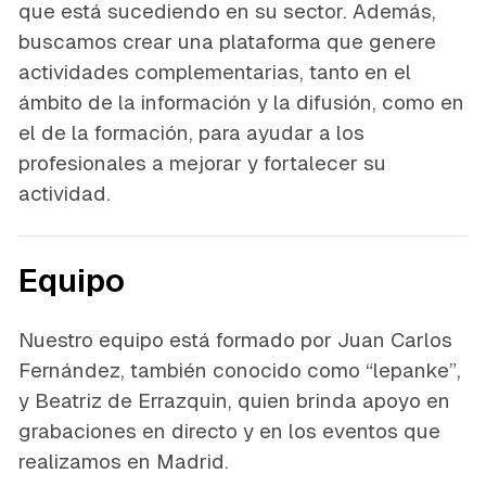
que está sucediendo en su sector. Además,
buscamos crear una plataforma que genere
actividades complementarias, tanto en el
ámbito de la información y la difusión, como en
el de la formación, para ayudar a los
profesionales a mejorar y fortalecer su
actividad.
Equipo
Nuestro equipo está formado por Juan Carlos
Fernández, también conocido como “lepanke”,
y Beatriz de Errazquin, quien brinda apoyo en
grabaciones en directo y en los eventos que
realizamos en Madrid.